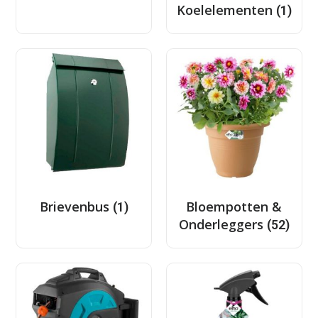
Koelelementen
(1)
Brievenbus
Bloempotten &
(1)
Onderleggers
(52)