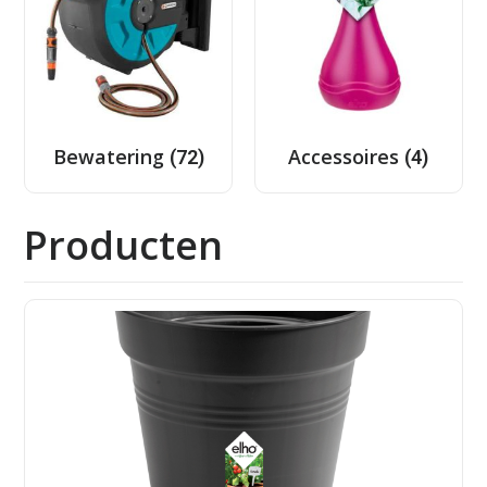
Bewatering
Accessoires
(72)
(4)
Producten