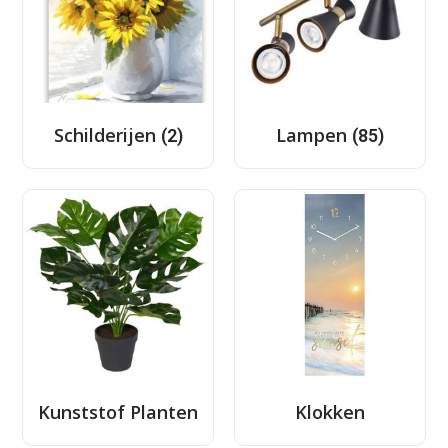
Schilderijen
Lampen
(2)
(85)
Kunststof Planten
Klokken