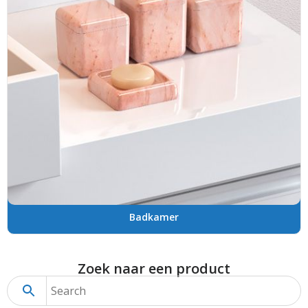
Badkamer
Zoek naar een product