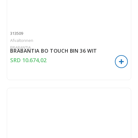
313509
Afvaltonnen
BRABANTIA
BRABANTIA BO TOUCH BIN 36 WIT
SRD
10.674,02