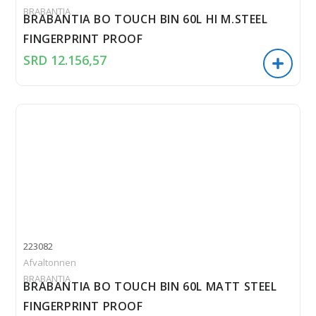
BRABANTIA
BRABANTIA BO TOUCH BIN 60L HI M.STEEL
FINGERPRINT PROOF
SRD
12.156,57
223082
Afvaltonnen
BRABANTIA
BRABANTIA BO TOUCH BIN 60L MATT STEEL
FINGERPRINT PROOF