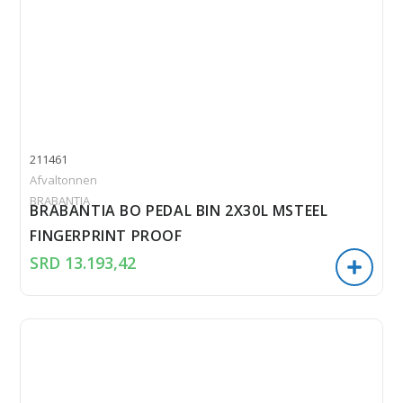
211461
Afvaltonnen
BRABANTIA
BRABANTIA BO PEDAL BIN 2X30L MSTEEL
FINGERPRINT PROOF
SRD
13.193,42