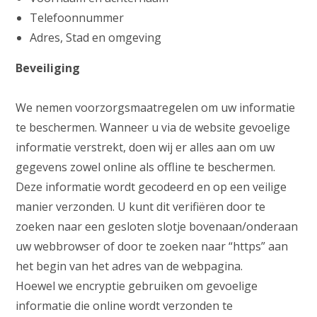
Telefoonnummer
Adres, Stad en omgeving
Beveiliging
We nemen voorzorgsmaatregelen om uw informatie
te beschermen. Wanneer u via de website gevoelige
informatie verstrekt, doen wij er alles aan om uw
gegevens zowel online als offline te beschermen.
Deze informatie wordt gecodeerd en op een veilige
manier verzonden. U kunt dit verifiëren door te
zoeken naar een gesloten slotje bovenaan/onderaan
uw webbrowser of door te zoeken naar “https” aan
het begin van het adres van de webpagina.
Hoewel we encryptie gebruiken om gevoelige
informatie die online wordt verzonden te