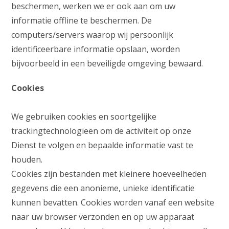
beschermen, werken we er ook aan om uw
informatie offline te beschermen. De
computers/servers waarop wij persoonlijk
identificeerbare informatie opslaan, worden
bijvoorbeeld in een beveiligde omgeving bewaard.
Cookies
We gebruiken cookies en soortgelijke
trackingtechnologieën om de activiteit op onze
Dienst te volgen en bepaalde informatie vast te
houden.
Cookies zijn bestanden met kleinere hoeveelheden
gegevens die een anonieme, unieke identificatie
kunnen bevatten. Cookies worden vanaf een website
naar uw browser verzonden en op uw apparaat