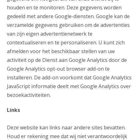
houden en te monitoren. Deze gegevens worden
gedeeld met andere Google-diensten. Google kan de
verzamelde gegevens gebruiken om de advertenties
van zijn eigen advertentienetwerk te
contextualiseren en te personaliseren. U kunt zich
afmelden voor het beschikbaar stellen van uw
activiteit op de Dienst aan Google Analytics door de
Google Analytics opt-out browser add-on te
installeren. De add-on voorkomt dat Google Analytics
JavaScript informatie deelt met Google Analytics over
bezoekactiviteiten.
Links
Deze website kan links naar andere sites bevatten.
Houd er rekening mee dat wij niet verantwoordelijk