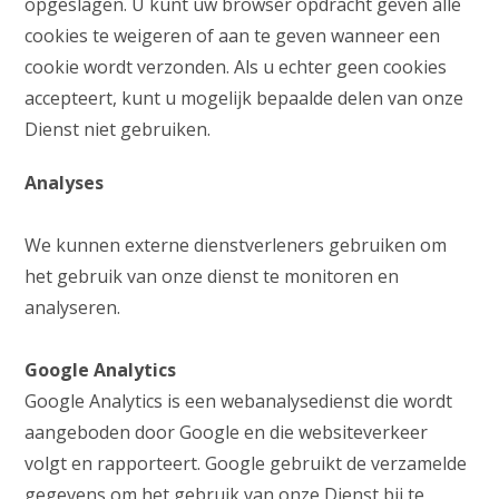
opgeslagen. U kunt uw browser opdracht geven alle
cookies te weigeren of aan te geven wanneer een
cookie wordt verzonden. Als u echter geen cookies
accepteert, kunt u mogelijk bepaalde delen van onze
Dienst niet gebruiken.
Analyses
We kunnen externe dienstverleners gebruiken om
het gebruik van onze dienst te monitoren en
analyseren.
Google Analytics
Google Analytics is een webanalysedienst die wordt
aangeboden door Google en die websiteverkeer
volgt en rapporteert. Google gebruikt de verzamelde
gegevens om het gebruik van onze Dienst bij te