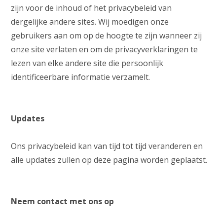
zijn voor de inhoud of het privacybeleid van
dergelijke andere sites. Wij moedigen onze
gebruikers aan om op de hoogte te zijn wanneer zij
onze site verlaten en om de privacyverklaringen te
lezen van elke andere site die persoonlijk
identificeerbare informatie verzamelt.
Updates
Ons privacybeleid kan van tijd tot tijd veranderen en
alle updates zullen op deze pagina worden geplaatst.
Neem contact met ons op