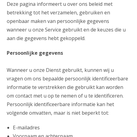
Deze pagina informeert u over ons beleid met
betrekking tot het verzamelen, gebruiken en
openbaar maken van persoonlijke gegevens
wanneer u onze Service gebruikt en de keuzes die u
aan die gegevens hebt gekoppeld.
Persoonlijke gegevens
Wanneer u onze Dienst gebruikt, kunnen wij u
vragen om ons bepaalde persoonlijk identificeerbare
informatie te verstrekken die gebruikt kan worden
om contact met u op te nemen of u te identificeren.
Persoonlijk identificeerbare informatie kan het
volgende omvatten, maar is niet beperkt tot:
E-mailadres
Voornaam en achternaam