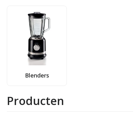
Blenders
Producten