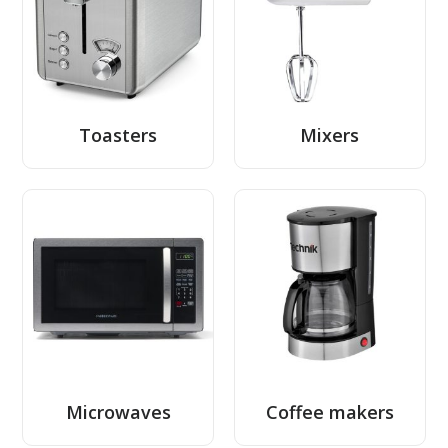
Toasters
Mixers
Microwaves
Coffee makers