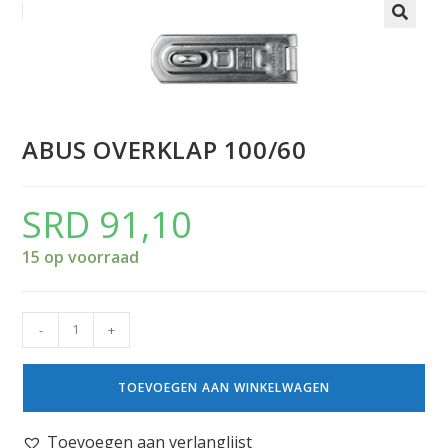
ABUS OVERKLAP 100/60
SRD
91,10
15 op voorraad
-
+
TOEVOEGEN AAN WINKELWAGEN
Toevoegen aan verlanglijst