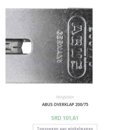
Hangsloten
ABUS OVERKLAP 200/75
SRD
101,61
Toevoegen aan winkelwagen