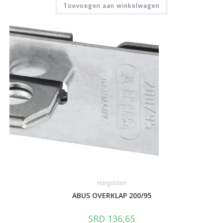
Toevoegen aan winkelwagen
Hangsloten
ABUS OVERKLAP 200/95
SRD
136,65