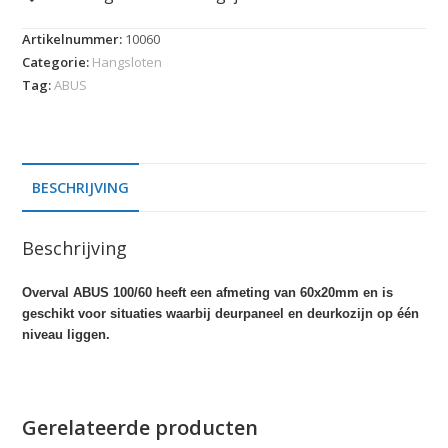
Artikelnummer:
10060
Categorie:
Hangsloten
Tag:
ABUS
BESCHRIJVING
Beschrijving
Overval ABUS 100/60 heeft een afmeting van 60x20mm en is
geschikt voor situaties waarbij deurpaneel en deurkozijn op één
niveau liggen.
Gerelateerde producten