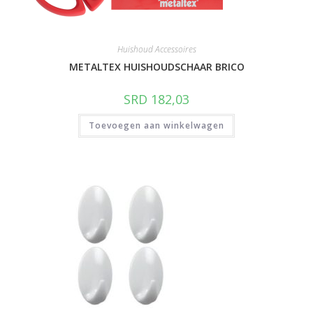
Huishoud Accessoires
METALTEX HUISHOUDSCHAAR BRICO
SRD
182,03
Toevoegen aan winkelwagen