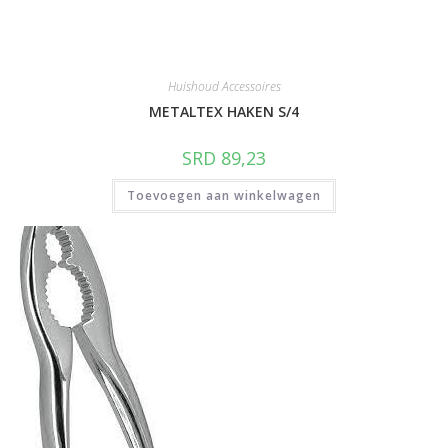
Huishoud Accessoires
METALTEX HAKEN S/4
SRD
89,23
Toevoegen aan winkelwagen