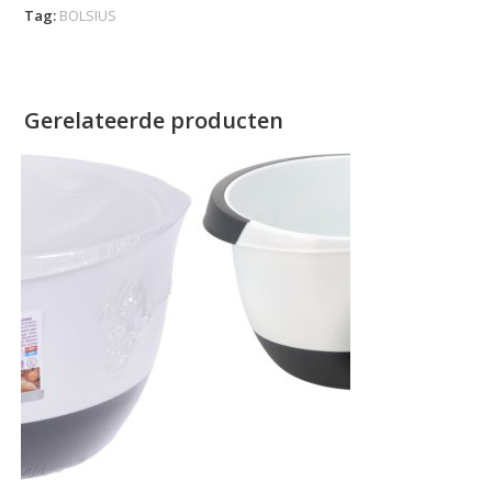
Tag:
BOLSIUS
Gerelateerde producten