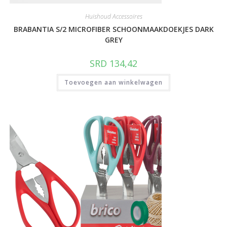
Huishoud Accessoires
BRABANTIA S/2 MICROFIBER SCHOONMAAKDOEKJES DARK
GREY
SRD
134,42
Toevoegen aan winkelwagen