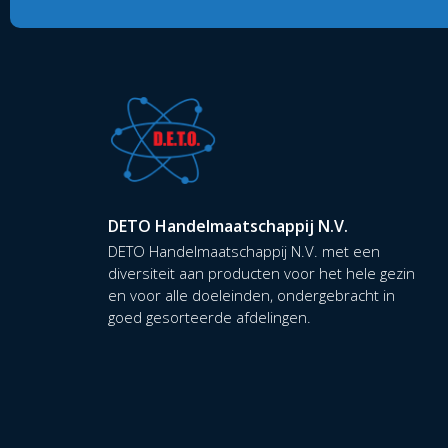
DETO Handelmaatschappij N.V.
DETO Handelmaatschappij N.V. met een
diversiteit aan producten voor het hele gezin
en voor alle doeleinden, ondergebracht in
goed gesorteerde afdelingen.