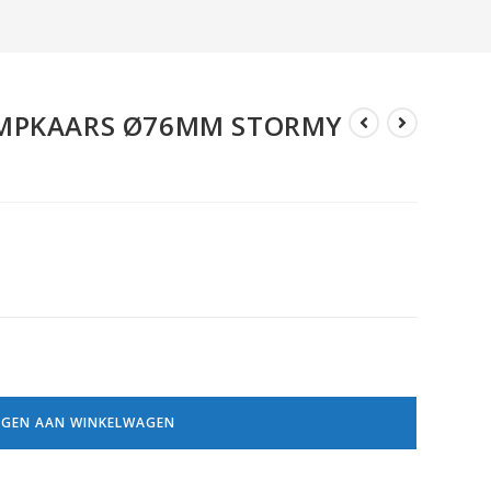
OMPKAARS Ø76MM STORMY
GEN AAN WINKELWAGEN