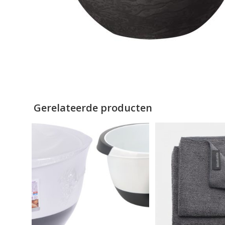
Gerelateerde producten