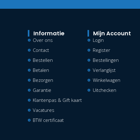
Informatie
Mijn Account
Over ons
Login
Contact
Register
Bestellen
Bestellingen
Betalen
Verlanglijst
Bezorgen
Winkelwagen
Garantie
Uitchecken
Klantenpas & Gift kaart
Vacatures
BTW certificaat