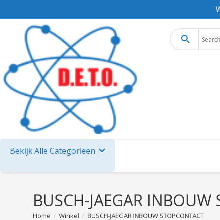
W
Bekijk Alle Categorieën
BUSCH-JAEGAR INBOUW
Home
/
Winkel
/
BUSCH-JAEGAR INBOUW STOPCONTACT