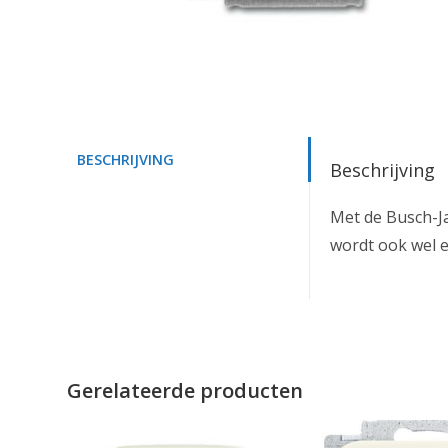
BESCHRIJVING
Beschrijving
Met de Busch-Ja
wordt ook wel 
Gerelateerde producten