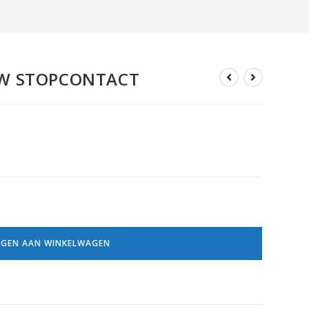
UW STOPCONTACT
GEN AAN WINKELWAGEN