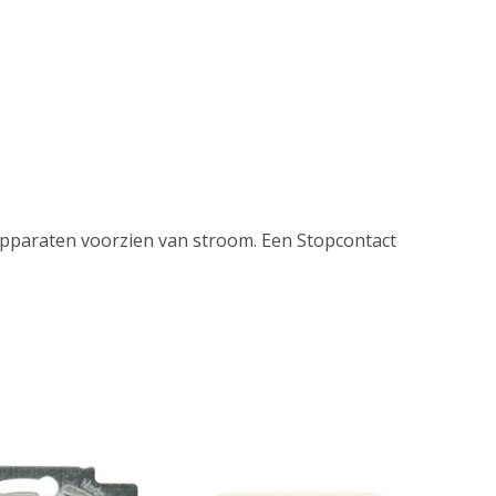
 apparaten voorzien van stroom. Een Stopcontact