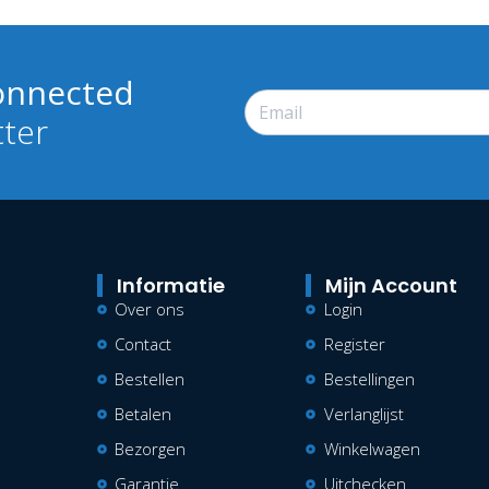
onnected
tter
Informatie
Mijn Account
Over ons
Login
Contact
Register
Bestellen
Bestellingen
Betalen
Verlanglijst
Bezorgen
Winkelwagen
Garantie
Uitchecken