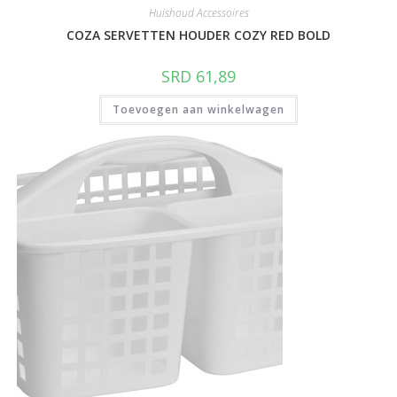
Huishoud Accessoires
COZA SERVETTEN HOUDER COZY RED BOLD
SRD
61,89
Toevoegen aan winkelwagen