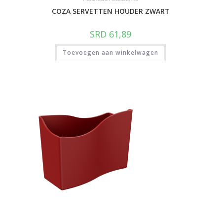
COZA SERVETTEN HOUDER ZWART
SRD
61,89
Toevoegen aan winkelwagen