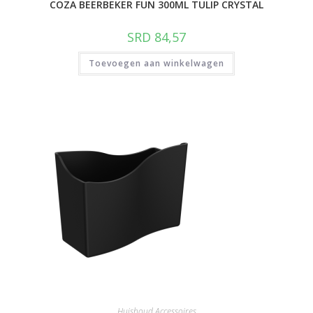
COZA BEERBEKER FUN 300ML TULIP CRYSTAL
SRD
84,57
Toevoegen aan winkelwagen
Huishoud Accessoires