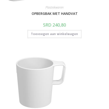
Plastiekwaren
OPBERGBAK MET HANDVAT
SRD
240,80
Toevoegen aan winkelwagen