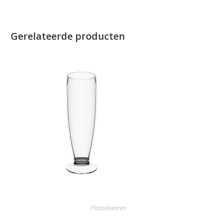
Gerelateerde producten
Plastiekwaren