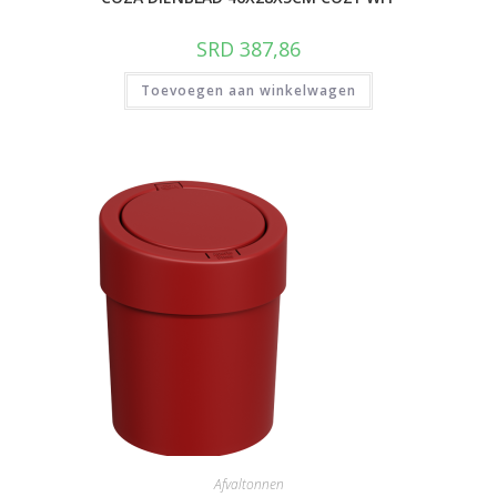
SRD
387,86
Toevoegen aan winkelwagen
Afvaltonnen