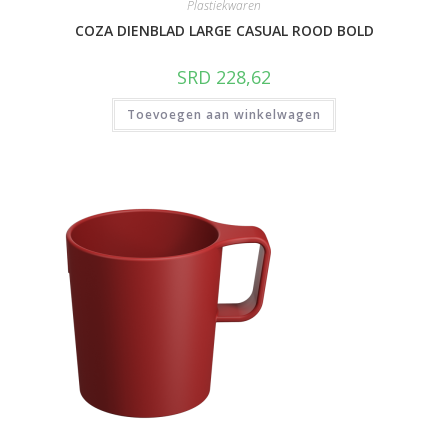
Plastiekwaren
COZA DIENBLAD LARGE CASUAL ROOD BOLD
SRD
228,62
Toevoegen aan winkelwagen