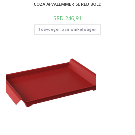
COZA AFVALEMMER 5L RED BOLD
SRD
246,91
Toevoegen aan winkelwagen