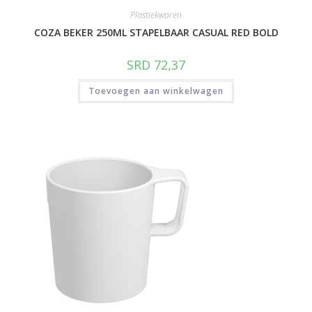
Plastiekwaren
COZA BEKER 250ML STAPELBAAR CASUAL RED BOLD
SRD
72,37
Toevoegen aan winkelwagen