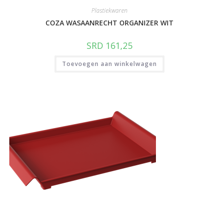
Plastiekwaren
COZA WASAANRECHT ORGANIZER WIT
SRD
161,25
Toevoegen aan winkelwagen