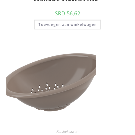
SRD
56,62
Toevoegen aan winkelwagen
Plastiekwaren