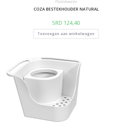
Plastiekwaren
COZA BESTEKHOUDER NATURAL
SRD
124,40
Toevoegen aan winkelwagen