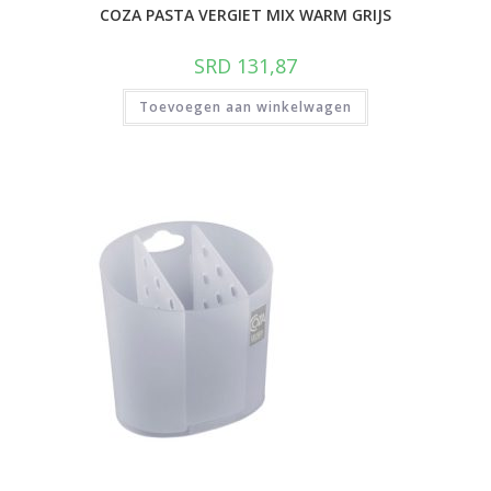
COZA PASTA VERGIET MIX WARM GRIJS
SRD
131,87
Toevoegen aan winkelwagen