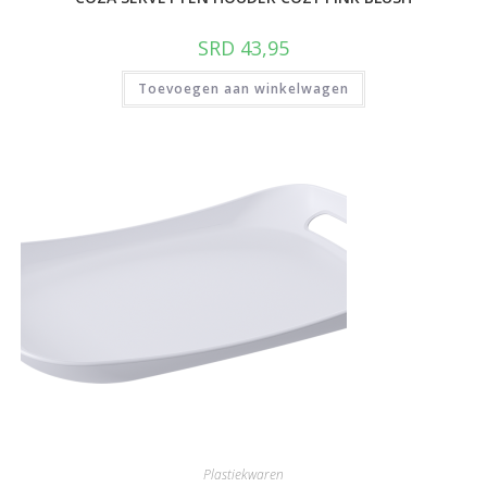
SRD
43,95
Toevoegen aan winkelwagen
Plastiekwaren