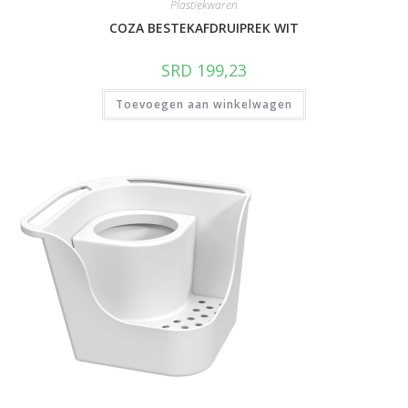
Plastiekwaren
COZA BESTEKAFDRUIPREK WIT
SRD
199,23
Toevoegen aan winkelwagen