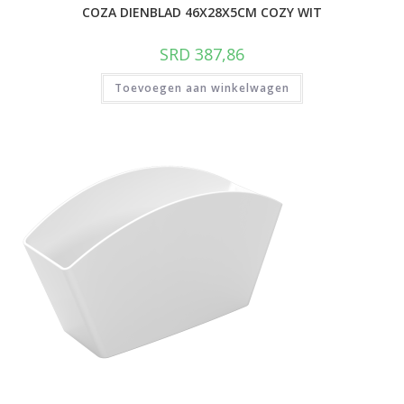
COZA DIENBLAD 46X28X5CM COZY WIT
SRD
387,86
Toevoegen aan winkelwagen