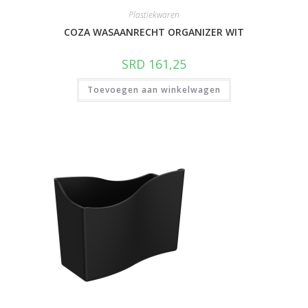
Plastiekwaren
COZA WASAANRECHT ORGANIZER WIT
SRD
161,25
Toevoegen aan winkelwagen