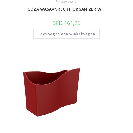
Plastiekwaren
COZA WASAANRECHT ORGANIZER WIT
SRD
161,25
Toevoegen aan winkelwagen