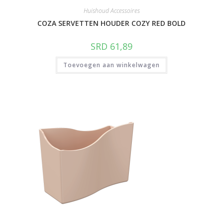
Huishoud Accessoires
COZA SERVETTEN HOUDER COZY RED BOLD
SRD
61,89
Toevoegen aan winkelwagen