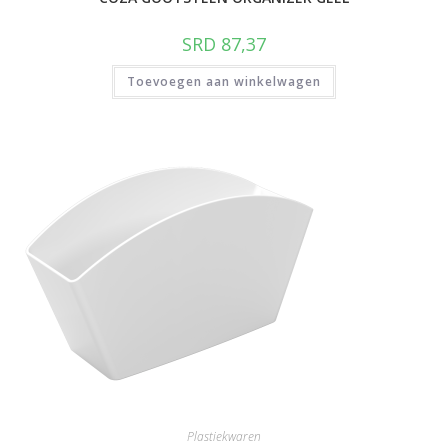
SRD
87,37
Toevoegen aan winkelwagen
Plastiekwaren