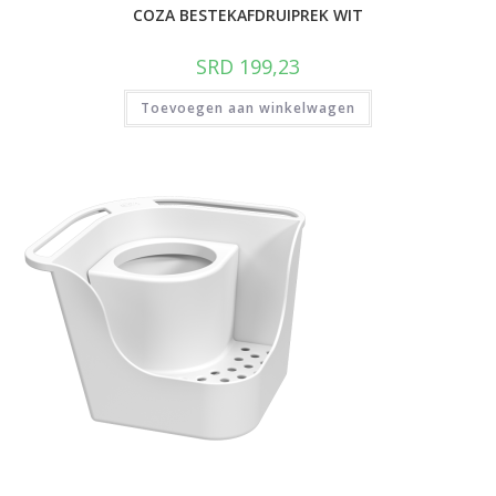
COZA BESTEKAFDRUIPREK WIT
SRD
199,23
Toevoegen aan winkelwagen