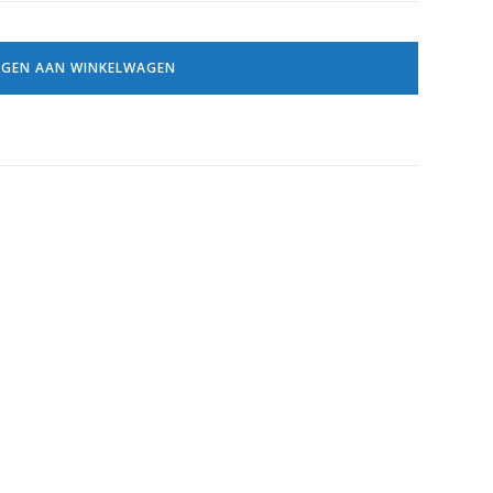
GEN AAN WINKELWAGEN