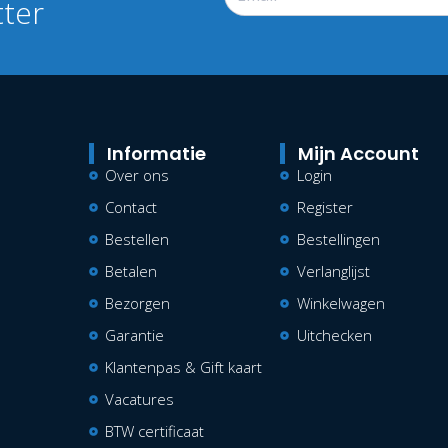
tter
Informatie
Mijn Account
Over ons
Login
Contact
Register
Bestellen
Bestellingen
Betalen
Verlanglijst
Bezorgen
Winkelwagen
Garantie
Uitchecken
Klantenpas & Gift kaart
Vacatures
BTW certificaat