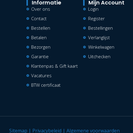
Informatie
Mijn Account
Over ons
Login
Contact
Register
Bestellen
Bestellingen
Betalen
Verlanglijst
Bezorgen
Winkelwagen
Garantie
Uitchecken
Klantenpas & Gift kaart
Vacatures
BTW certificaat
Sitemap
|
Privacybeleid
|
Algemene voorwaarden