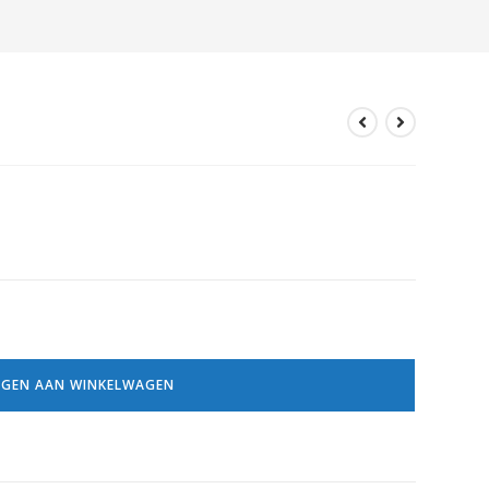
GEN AAN WINKELWAGEN