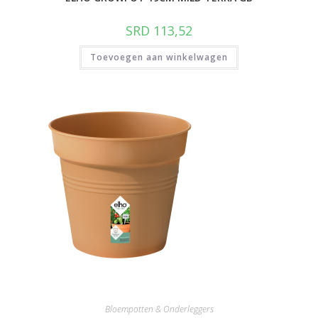
SRD
113,52
Toevoegen aan winkelwagen
Bloempotten & Onderleggers