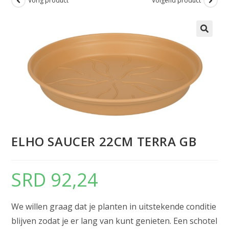
Vorig product
Volgend product
ELHO SAUCER 22CM TERRA GB
SRD
92,24
We willen graag dat je planten in uitstekende conditie
blijven zodat je er lang van kunt genieten. Een schotel