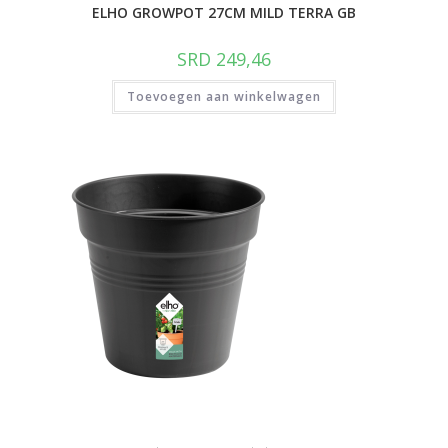
ELHO GROWPOT 27CM MILD TERRA GB
SRD
249,46
Toevoegen aan winkelwagen