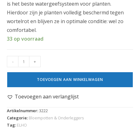
is het beste watergeefsysteem voor planten.
Hierdoor zijn je planten volledig beschermd tegen
wortelrot en blijven ze in optimale conditie: wel zo
comfortabel.
33 op voorraad
-
+
TOEVOEGEN AAN WINKELWAGEN
Toevoegen aan verlanglijst
Artikelnummer:
3222
Categorie:
Bloempotten & Onderleggers
Tag:
ELHO