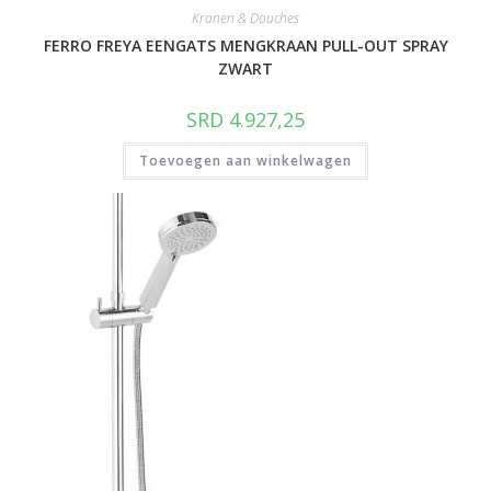
Kranen & Douches
FERRO FREYA EENGATS MENGKRAAN PULL-OUT SPRAY
ZWART
SRD
4.927,25
Toevoegen aan winkelwagen