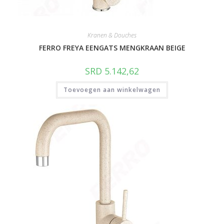
Kranen & Douches
FERRO FREYA EENGATS MENGKRAAN BEIGE
SRD
5.142,62
Toevoegen aan winkelwagen