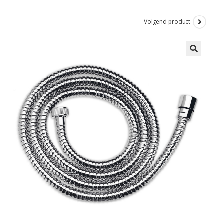
Volgend product