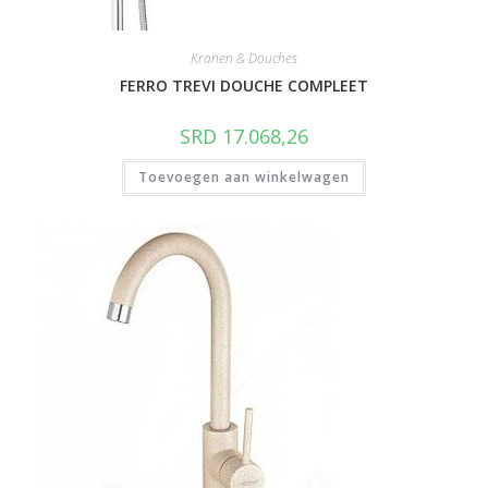
Kranen & Douches
FERRO TREVI DOUCHE COMPLEET
SRD
17.068,26
Toevoegen aan winkelwagen