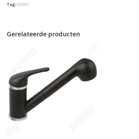
Tag:
FERRO
Gerelateerde producten