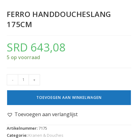
FERRO HANDDOUCHESLANG
175CM
SRD
643,08
5 op voorraad
-
+
TOEVOEGEN AAN WINKELWAGEN
Toevoegen aan verlanglijst
Artikelnummer:
7175
Categorie:
Kranen & Douches