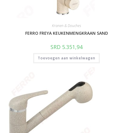
Kranen & Douches
FERRO FREYA KEUKENMENGKRAAN SAND
SRD
5.351,94
Toevoegen aan winkelwagen