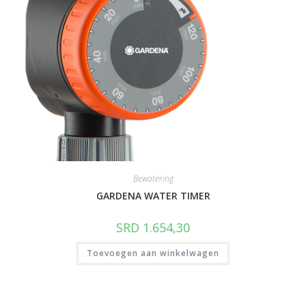
Bewatering
GARDENA WATER TIMER
SRD
1.654,30
Toevoegen aan winkelwagen