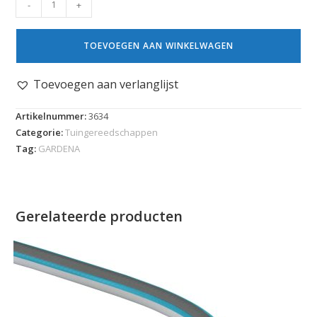
-
+
TOEVOEGEN AAN WINKELWAGEN
Toevoegen aan verlanglijst
Artikelnummer:
3634
Categorie:
Tuingereedschappen
Tag:
GARDENA
Gerelateerde producten