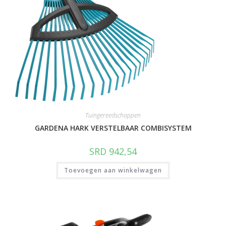
Tuingereedschappen
GARDENA HARK VERSTELBAAR COMBISYSTEM
SRD
942,54
Toevoegen aan winkelwagen