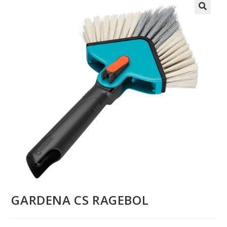
GARDENA CS RAGEBOL