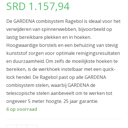
SRD
1.157,94
De GARDENA combisystem Ragebol is ideaal voor het
verwijderen van spinnenwebben, bijvoorbeeld op
lastig bereikbare plekken en in hoeken.
Hoogwaardige borstels en een behuizing van stevig
kunststof zorgen voor optimale reinigingsresultaten
en duurzaamheid. Om zelfs de moeilijkste hoeken te
bereiken, is de werkhoek instelbaar met een quick-
lock hendel. De Ragebol past op alle GARDENA
combisystem stelen, waarbij GARDENA de
telescopische stelen aanbeveelt om te werken tot
ongeveer 5 meter hoogte. 25 jaar garantie.
6 op voorraad