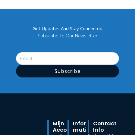
Get Updates And Stay Connected
Subscribe To Our Newsletter
Subscribe
Mijn
Infor
Contact
Acco
Mati
Info