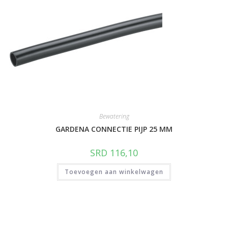
Bewatering
GARDENA CONNECTIE PIJP 25 MM
SRD
116,10
Toevoegen aan winkelwagen