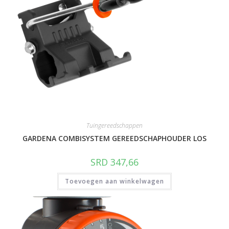
Tuingereedschappen
GARDENA COMBISYSTEM GEREEDSCHAPHOUDER LOS
SRD
347,66
Toevoegen aan winkelwagen