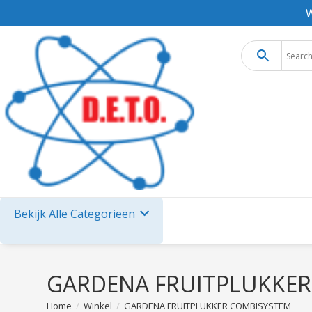
W
Bekijk Alle Categorieën
GARDENA FRUITPLUKKE
Home
/
Winkel
/
GARDENA FRUITPLUKKER COMBISYSTEM