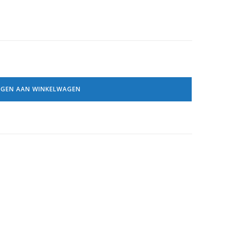
GEN AAN WINKELWAGEN