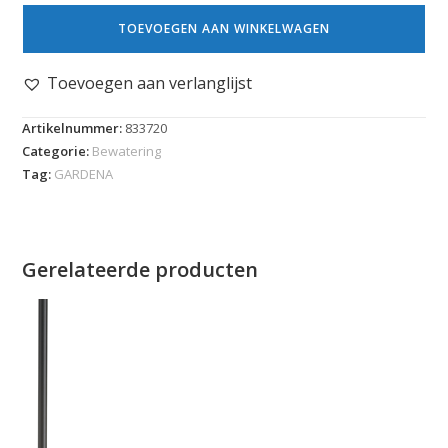
TOEVOEGEN AAN WINKELWAGEN
Toevoegen aan verlanglijst
Artikelnummer:
833720
Categorie:
Bewatering
Tag:
GARDENA
Gerelateerde producten