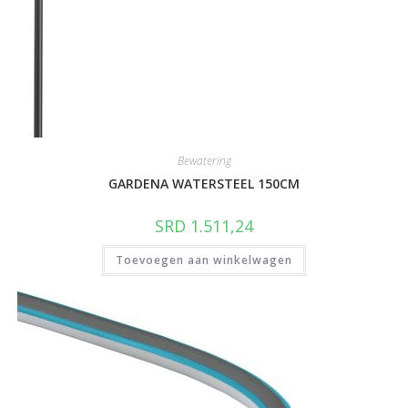
Bewatering
GARDENA WATERSTEEL 150CM
SRD
1.511,24
Toevoegen aan winkelwagen