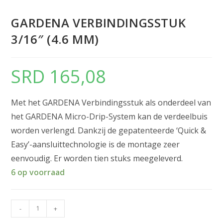
GARDENA VERBINDINGSSTUK
3/16″ (4.6 MM)
SRD
165,08
Met het GARDENA Verbindingsstuk als onderdeel van
het GARDENA Micro-Drip-System kan de verdeelbuis
worden verlengd. Dankzij de gepatenteerde ‘Quick &
Easy’-aansluittechnologie is de montage zeer
eenvoudig. Er worden tien stuks meegeleverd.
6 op voorraad
-
+