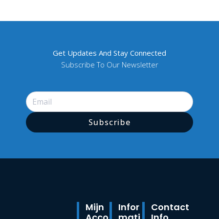
Get Updates And Stay Connected
Subscribe To Our Newsletter
Subscribe
Mijn
Infor
Contact
Acco
Mati
Info