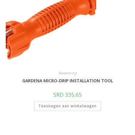
Bewatering
GARDENA MICRO-DRIP INSTALLATION TOOL
SRD
335,65
Toevoegen aan winkelwagen