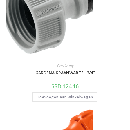
Bewatering
GARDENA KRAANWARTEL 3/4″
SRD
124,16
Toevoegen aan winkelwagen