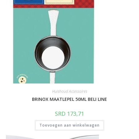
Huishoud Accessoires
BRINOX MAATLEPEL 50ML BELI LINE
SRD
173,71
Toevoegen aan winkelwagen