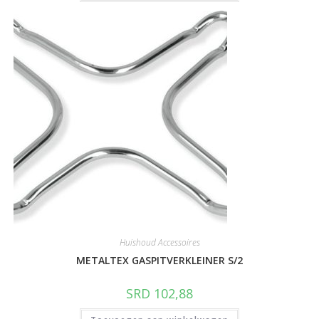
Huishoud Accessoires
METALTEX GASPITVERKLEINER S/2
SRD
102,88