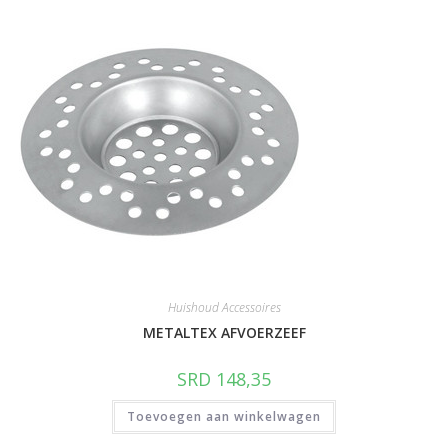
Huishoud Accessoires
METALTEX AFVOERZEEF
SRD
148,35
Toevoegen aan winkelwagen