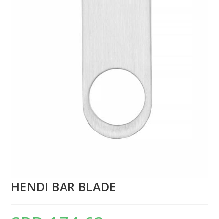
HENDI BAR BLADE