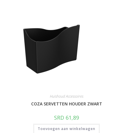
Huishoud Accessoires
COZA SERVETTEN HOUDER ZWART
SRD
61,89
Toevoegen aan winkelwagen