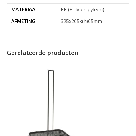
MATERIAAL
PP (Polypropyleen)
AFMETING
325x265x(h)65mm
Gerelateerde producten