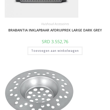
Huishoud Accessoires
BRABANTIA INKLAPBAAR AFDRUIPREK LARGE DARK GREY
SRD
3.552,76
Toevoegen aan winkelwagen