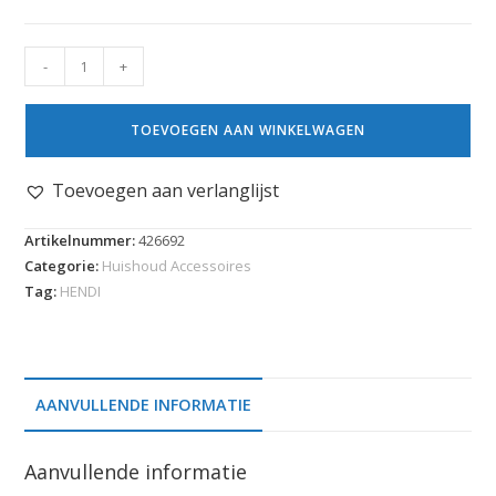
-
+
TOEVOEGEN AAN WINKELWAGEN
Toevoegen aan verlanglijst
Artikelnummer:
426692
Categorie:
Huishoud Accessoires
Tag:
HENDI
AANVULLENDE INFORMATIE
Aanvullende informatie