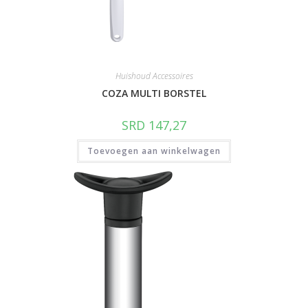
Huishoud Accessoires
COZA MULTI BORSTEL
SRD
147,27
Toevoegen aan winkelwagen