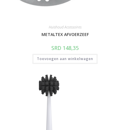
Huishoud Accessoires
METALTEX AFVOERZEEF
SRD
148,35
Toevoegen aan winkelwagen