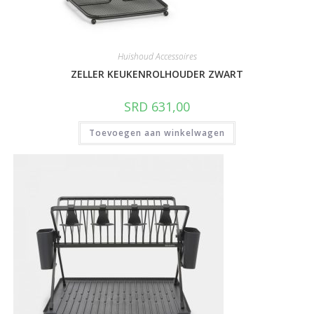
Huishoud Accessoires
ZELLER KEUKENROLHOUDER ZWART
SRD
631,00
Toevoegen aan winkelwagen