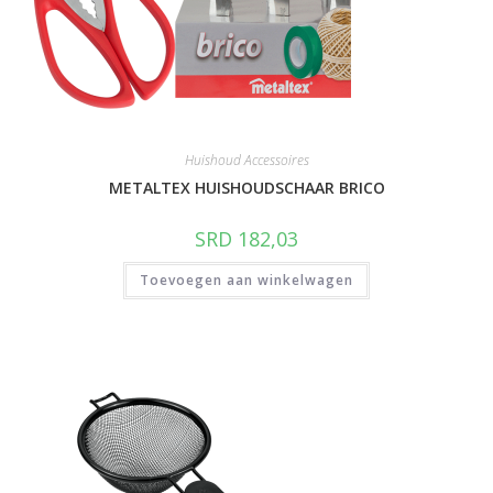
Huishoud Accessoires
METALTEX HUISHOUDSCHAAR BRICO
SRD
182,03
Toevoegen aan winkelwagen