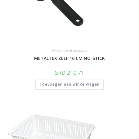
Huishoud Accessoires
METALTEX ZEEF 16 CM NO-STICK
SRD
210,71
Toevoegen aan winkelwagen