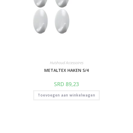
Huishoud Accessoires
METALTEX HAKEN S/4
SRD
89,23
Toevoegen aan winkelwagen