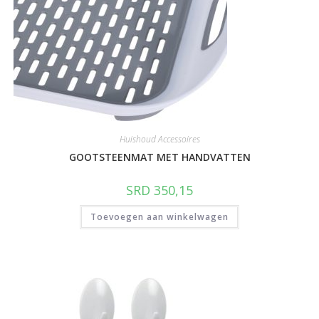
Huishoud Accessoires
GOOTSTEENMAT MET HANDVATTEN
SRD
350,15
Toevoegen aan winkelwagen