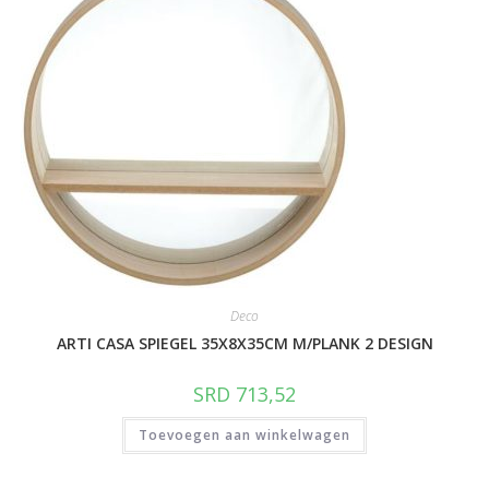
Deco
ARTI CASA SPIEGEL 35X8X35CM M/PLANK 2 DESIGN
SRD
713,52
Toevoegen aan winkelwagen