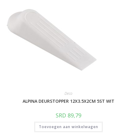
Deco
ALPINA DEURSTOPPER 12X3.5X2CM 5ST WIT
SRD
89,79
Toevoegen aan winkelwagen