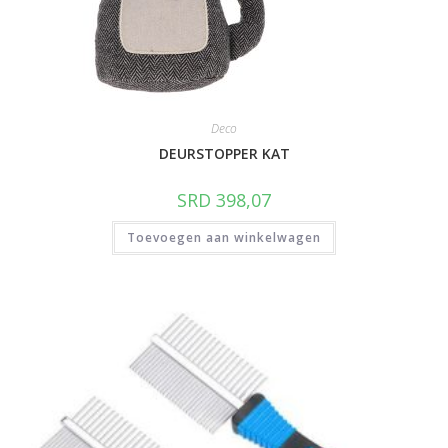
Deco
DEURSTOPPER KAT
SRD
398,07
Toevoegen aan winkelwagen