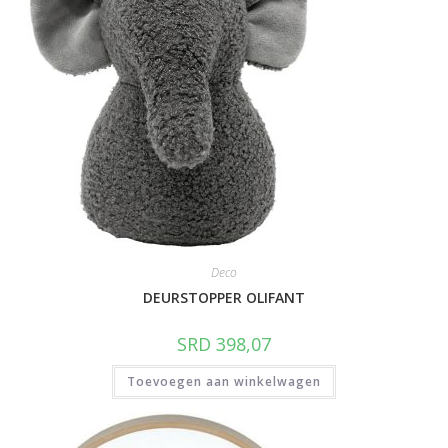
Deco
DEURSTOPPER OLIFANT
SRD
398,07
Toevoegen aan winkelwagen