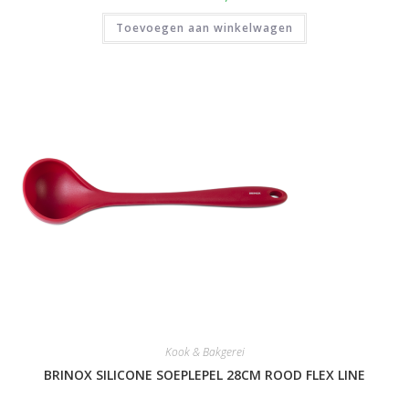
Toevoegen aan winkelwagen
Kook & Bakgerei
BRINOX SILICONE SOEPLEPEL 28CM ROOD FLEX LINE