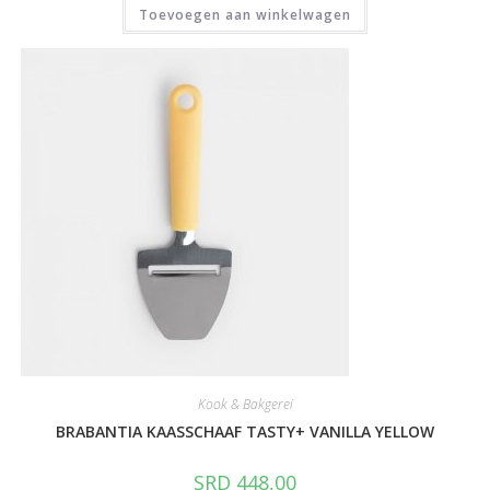
Toevoegen aan winkelwagen
Kook & Bakgerei
BRABANTIA KAASSCHAAF TASTY+ VANILLA YELLOW
SRD
448,00