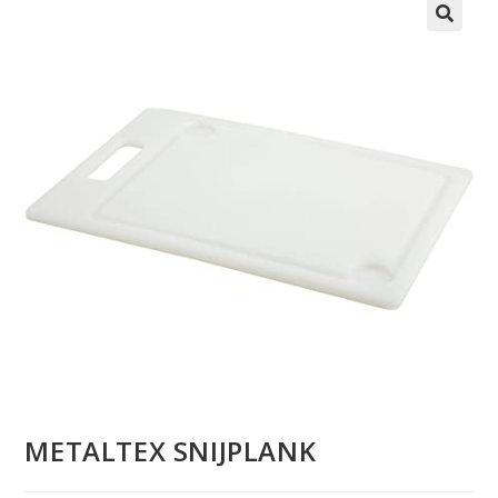
METALTEX SNIJPLANK