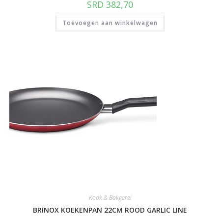
SRD
382,70
Toevoegen aan winkelwagen
Kook & Bakgerei
BRINOX KOEKENPAN 22CM ROOD GARLIC LINE