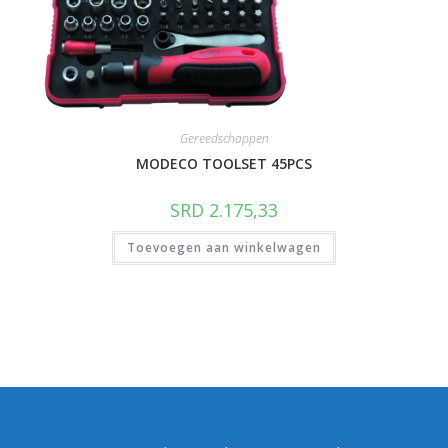
Gereedschappen
MODECO TOOLSET 45PCS
SRD
2.175,33
Toevoegen aan winkelwagen