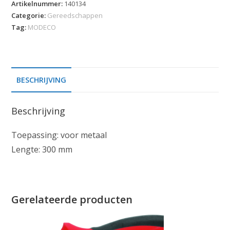
Artikelnummer:
140134
Categorie:
Gereedschappen
Tag:
MODECO
BESCHRIJVING
Beschrijving
Toepassing: voor metaal
Lengte: 300 mm
Gerelateerde producten