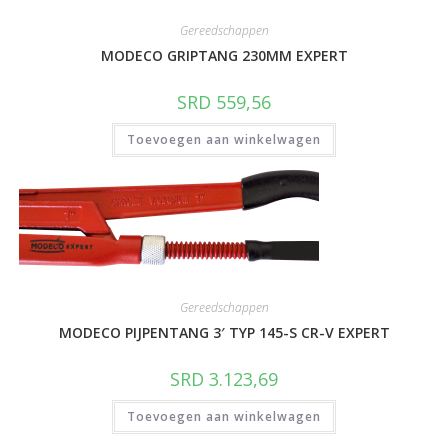
Gereedschappen
MODECO GRIPTANG 230MM EXPERT
SRD
559,56
Toevoegen aan winkelwagen
Gereedschappen
MODECO PIJPENTANG 3′ TYP 145-S CR-V EXPERT
SRD
3.123,69
Toevoegen aan winkelwagen