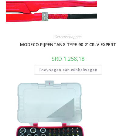
Gereedschappen
MODECO PIJPENTANG TYPE 90 2′ CR-V EXPERT
SRD
1.258,18
Toevoegen aan winkelwagen