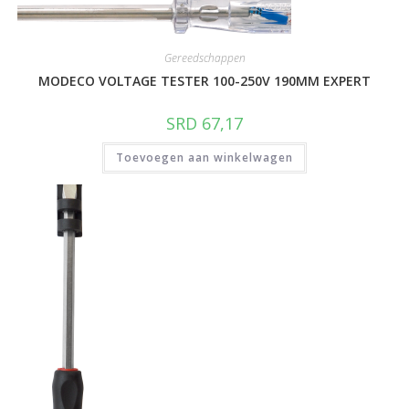
Gereedschappen
MODECO VOLTAGE TESTER 100-250V 190MM EXPERT
SRD
67,17
Toevoegen aan winkelwagen