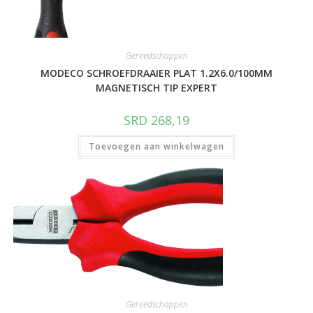
Gereedschappen
MODECO SCHROEFDRAAIER PLAT 1.2X6.0/100MM
MAGNETISCH TIP EXPERT
SRD
268,19
Toevoegen aan winkelwagen
Gereedschappen