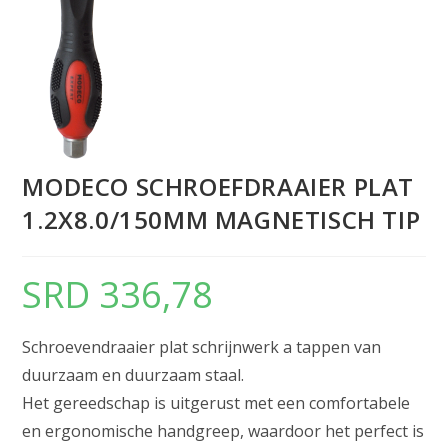
MODECO SCHROEFDRAAIER PLAT
1.2X8.0/150MM MAGNETISCH TIP
SRD
336,78
Schroevendraaier plat schrijnwerk a tappen van
duurzaam en duurzaam staal.
Het gereedschap is uitgerust met een comfortabele
en ergonomische handgreep, waardoor het perfect is