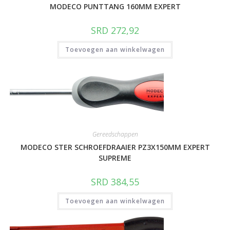
MODECO PUNTTANG 160MM EXPERT
SRD
272,92
Toevoegen aan winkelwagen
Gereedschappen
MODECO STER SCHROEFDRAAIER PZ3X150MM EXPERT
SUPREME
SRD
384,55
Toevoegen aan winkelwagen