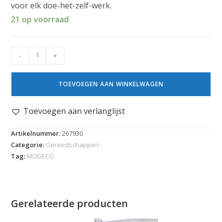
voor elk doe-het-zelf-werk.
21 op voorraad
-
+
TOEVOEGEN AAN WINKELWAGEN
Toevoegen aan verlanglijst
Artikelnummer:
267930
Categorie:
Gereedschappen
Tag:
MODECO
Gerelateerde producten