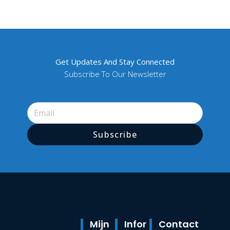
Get Updates And Stay Connected
Subscribe To Our Newsletter
Subscribe
Mijn
Infor
Contact