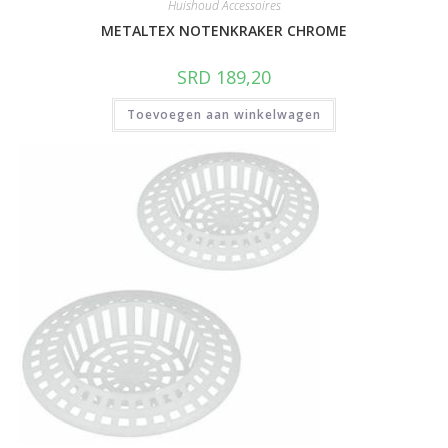
Huishoud Accessoires
METALTEX NOTENKRAKER CHROME
SRD
189,20
Toevoegen aan winkelwagen