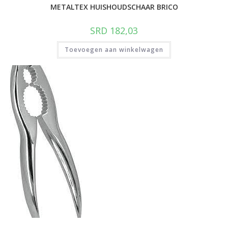
METALTEX HUISHOUDSCHAAR BRICO
SRD
182,03
Toevoegen aan winkelwagen