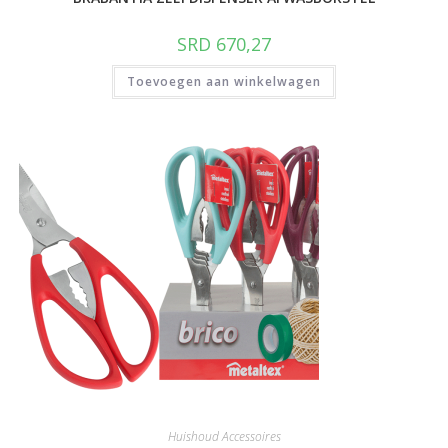
SRD
670,27
Toevoegen aan winkelwagen
Huishoud Accessoires