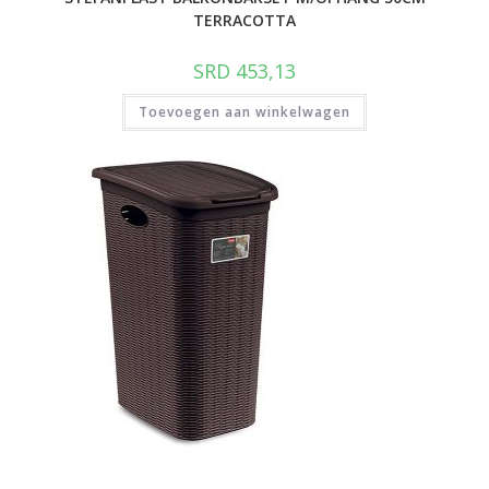
TERRACOTTA
SRD
453,13
Toevoegen aan winkelwagen