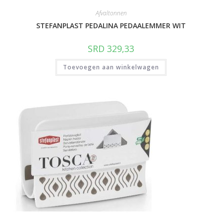
Afvaltonnen
STEFANPLAST PEDALINA PEDAALEMMER WIT
SRD
329,33
Toevoegen aan winkelwagen