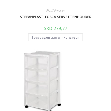
Plastiekwaren
STEFANPLAST TOSCA SERVETTENHOUDER
SRD
279,77
Toevoegen aan winkelwagen