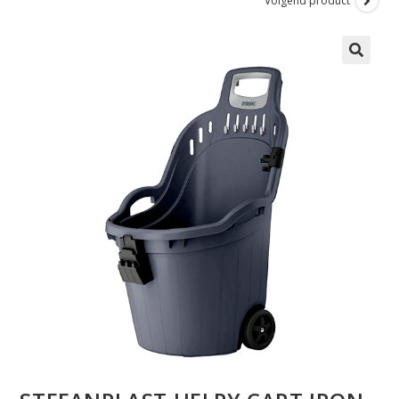
Volgend product