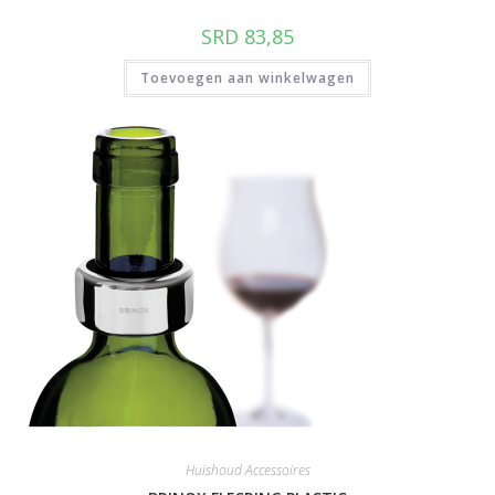
SRD
83,85
Toevoegen aan winkelwagen
Huishoud Accessoires