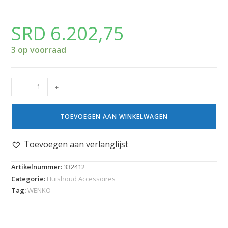
SRD
6.202,75
3 op voorraad
-
+
TOEVOEGEN AAN WINKELWAGEN
Toevoegen aan verlanglijst
Artikelnummer:
332412
Categorie:
Huishoud Accessoires
Tag:
WENKO