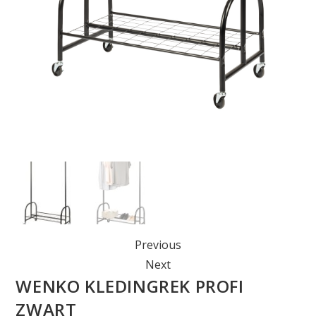
Previous
Next
WENKO KLEDINGREK PROFI
ZWART