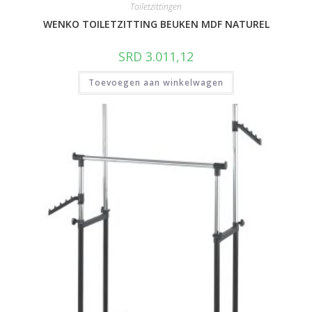
Toiletzittingen
WENKO TOILETZITTING BEUKEN MDF NATUREL
SRD
3.011,12
Toevoegen aan winkelwagen