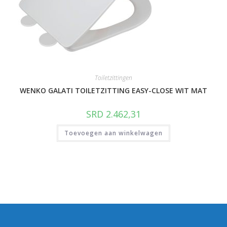
Toiletzittingen
WENKO GALATI TOILETZITTING EASY-CLOSE WIT MAT
SRD
2.462,31
Toevoegen aan winkelwagen