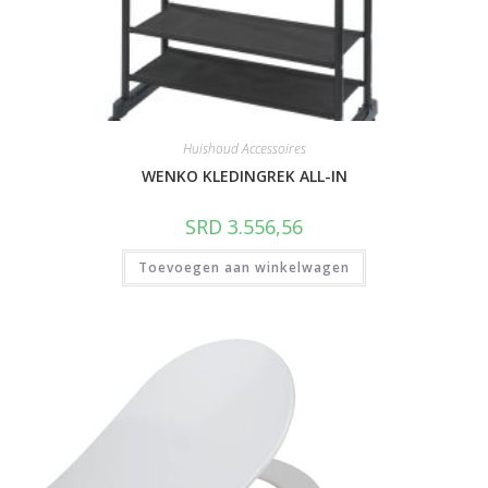
Huishoud Accessoires
WENKO KLEDINGREK ALL-IN
SRD
3.556,56
Toevoegen aan winkelwagen