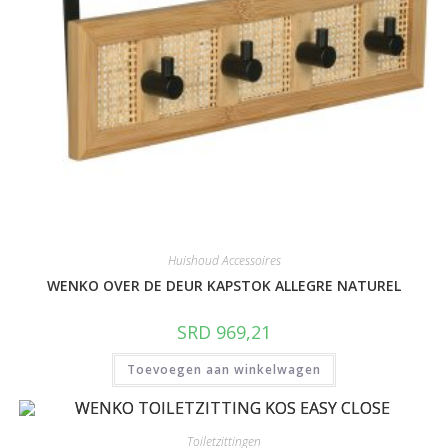
Huishoud Accessoires
WENKO OVER DE DEUR KAPSTOK ALLEGRE NATUREL
SRD
969,21
Toevoegen aan winkelwagen
Toiletzittingen