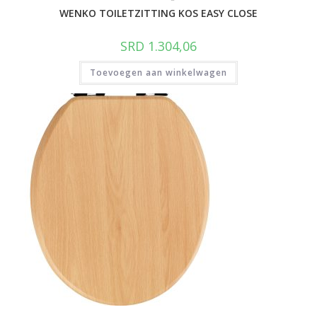
WENKO TOILETZITTING KOS EASY CLOSE
SRD
1.304,06
Toevoegen aan winkelwagen