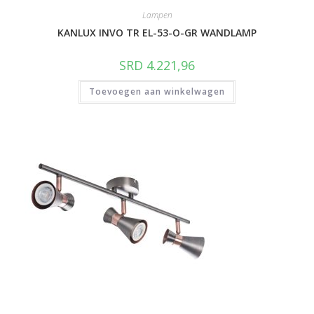
Lampen
KANLUX INVO TR EL-53-O-GR WANDLAMP
SRD
4.221,96
Toevoegen aan winkelwagen