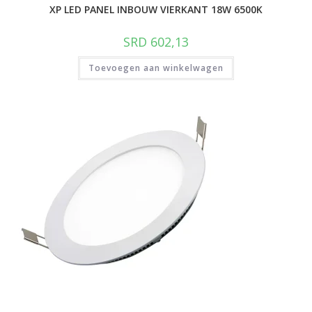
XP LED PANEL INBOUW VIERKANT 18W 6500K
SRD
602,13
Toevoegen aan winkelwagen