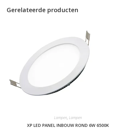
Gerelateerde producten
Lampen
,
Lampen
XP LED PANEL INBOUW ROND 6W 6500K