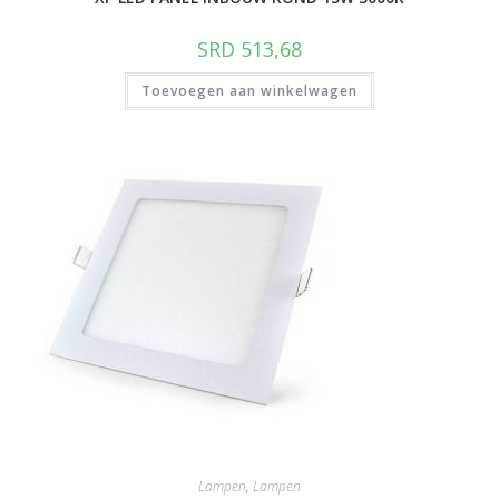
SRD
513,68
Toevoegen aan winkelwagen
Lampen
,
Lampen