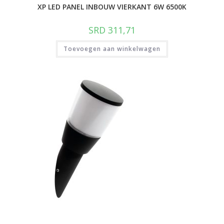
XP LED PANEL INBOUW VIERKANT 6W 6500K
SRD
311,71
Toevoegen aan winkelwagen