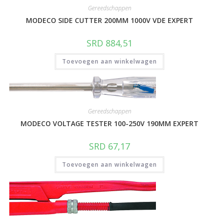
Gereedschappen
MODECO SIDE CUTTER 200MM 1000V VDE EXPERT
SRD
884,51
Toevoegen aan winkelwagen
Gereedschappen
MODECO VOLTAGE TESTER 100-250V 190MM EXPERT
SRD
67,17
Toevoegen aan winkelwagen