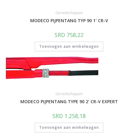
Gereedschappen
MODECO PIJPENTANG TYP 90 1′ CR-V
SRD
758,22
Toevoegen aan winkelwagen
Gereedschappen
MODECO PIJPENTANG TYPE 90 2′ CR-V EXPERT
SRD
1.258,18
Toevoegen aan winkelwagen