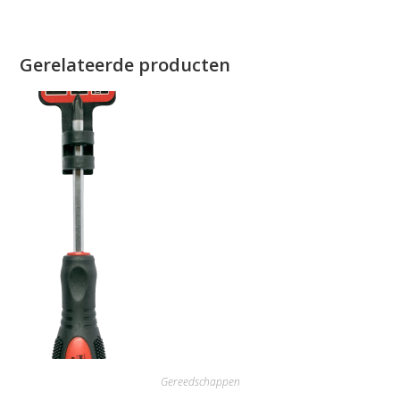
Gerelateerde producten
Gereedschappen