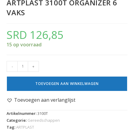
ARTPLAST 3100T ORGANIZER 6
VAKS
SRD
126,85
15 op voorraad
-
+
TOEVOEGEN AAN WINKELWAGEN
Toevoegen aan verlanglijst
Artikelnummer:
3100T
Categorie:
Gereedschappen
Tag:
ARTPLAST