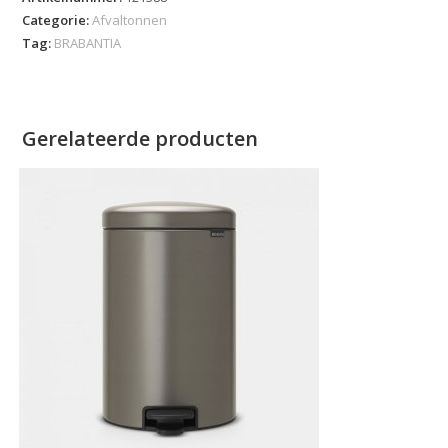
Categorie:
Afvaltonnen
Tag:
BRABANTIA
Gerelateerde producten