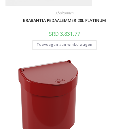
Afvaltonnen
BRABANTIA PEDAALEMMER 20L PLATINUM
SRD
3.831,77
Toevoegen aan winkelwagen