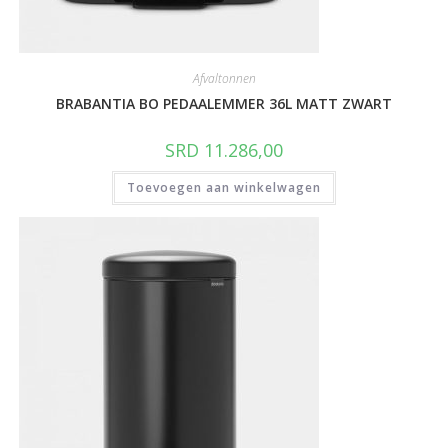
Afvaltonnen
BRABANTIA BO PEDAALEMMER 36L MATT ZWART
SRD
11.286,00
Toevoegen aan winkelwagen