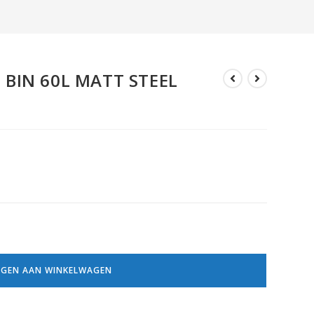
BIN 60L MATT STEEL
GEN AAN WINKELWAGEN