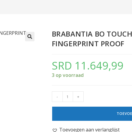
BRABANTIA BO TOUCH 
FINGERPRINT PROOF
SRD
11.649,99
3 op voorraad
-
+
TOEVOE
Toevoegen aan verlanglijst