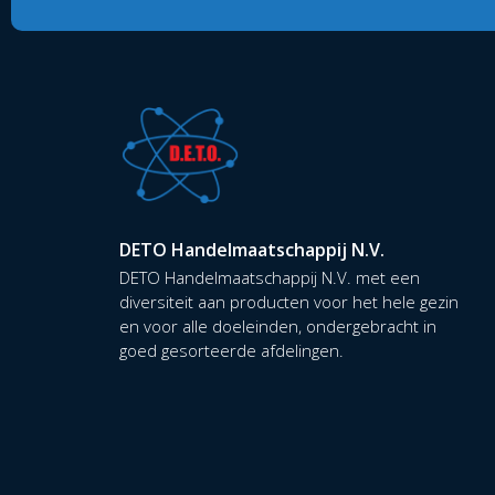
DETO Handelmaatschappij N.V.
DETO Handelmaatschappij N.V. met een
diversiteit aan producten voor het hele gezin
en voor alle doeleinden, ondergebracht in
goed gesorteerde afdelingen.