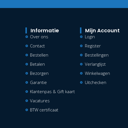
Informatie
Mijn Account
Over ons
Login
Contact
Register
Bestellen
Bestellingen
Betalen
Verlanglijst
Bezorgen
Winkelwagen
Garantie
Uitchecken
Klantenpas & Gift kaart
Vacatures
BTW certificaat