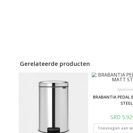
Gerelateerde producten
Afvaltonn
BRABANTIA PEDAL 
STEEL
SRD
5.92
Toevoegen aan w