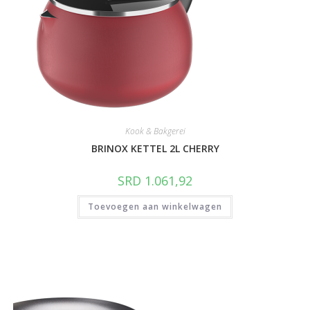
Kook & Bakgerei
BRINOX KETTEL 2L CHERRY
SRD
1.061,92
Toevoegen aan winkelwagen