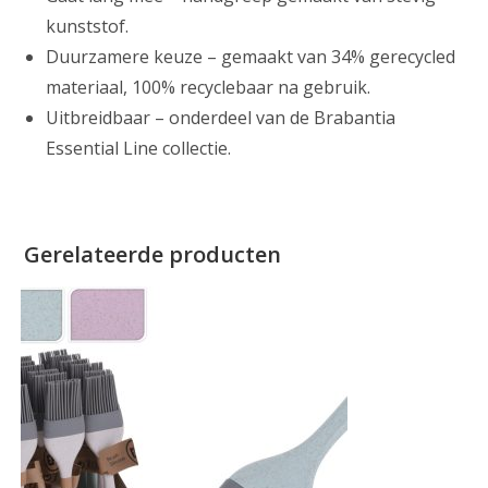
kunststof.
Duurzamere keuze – gemaakt van 34% gerecycled
materiaal, 100% recyclebaar na gebruik.
Uitbreidbaar – onderdeel van de Brabantia
Essential Line collectie.
Gerelateerde producten