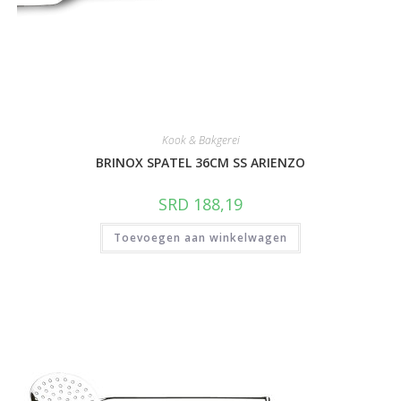
Kook & Bakgerei
BRINOX SPATEL 36CM SS ARIENZO
SRD
188,19
Toevoegen aan winkelwagen