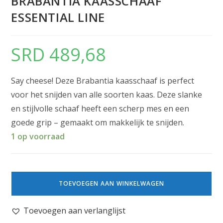
BRABANTIA KAASSCHAAF
ESSENTIAL LINE
SRD
489,68
Say cheese! Deze Brabantia kaasschaaf is perfect
voor het snijden van alle soorten kaas. Deze slanke
en stijlvolle schaaf heeft een scherp mes en een
goede grip – gemaakt om makkelijk te snijden.
1 op voorraad
TOEVOEGEN AAN WINKELWAGEN
Toevoegen aan verlanglijst