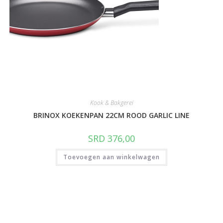
Kook & Bakgerei
BRINOX KOEKENPAN 22CM ROOD GARLIC LINE
SRD
376,00
Toevoegen aan winkelwagen