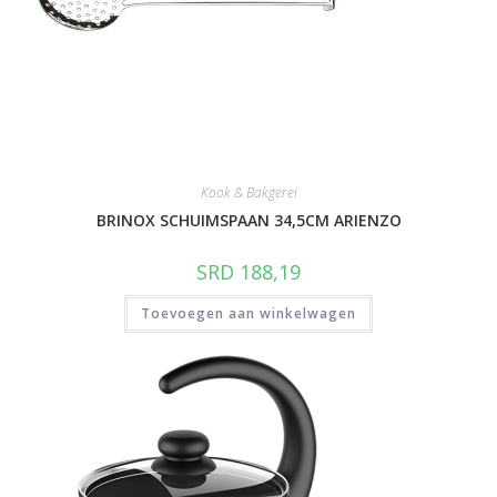
Kook & Bakgerei
BRINOX SCHUIMSPAAN 34,5CM ARIENZO
SRD
188,19
Toevoegen aan winkelwagen