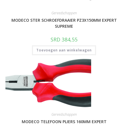
Gereedschappen
MODECO STER SCHROEFDRAAIER PZ3X150MM EXPERT
SUPREME
SRD
384,55
Toevoegen aan winkelwagen
Gereedschappen
MODECO TELEFOON PLIERS 160MM EXPERT