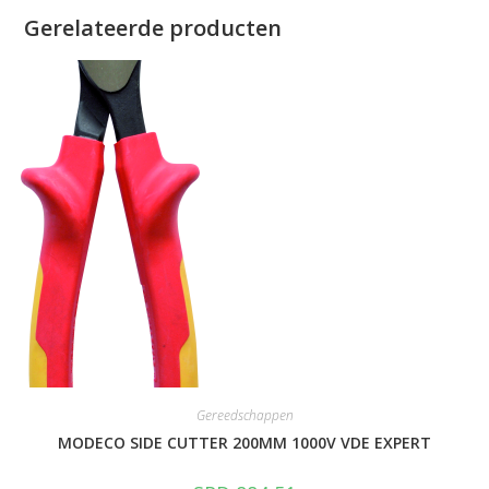
Gerelateerde producten
Gereedschappen
MODECO SIDE CUTTER 200MM 1000V VDE EXPERT