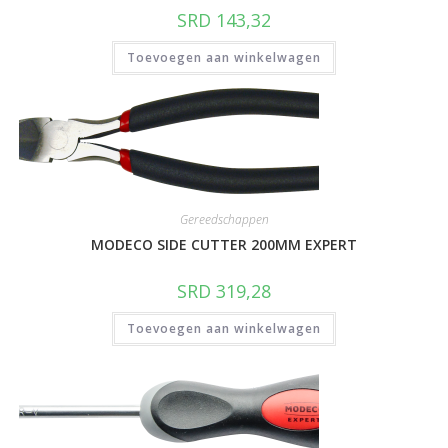
SRD
143,32
Toevoegen aan winkelwagen
Gereedschappen
MODECO SIDE CUTTER 200MM EXPERT
SRD
319,28
Toevoegen aan winkelwagen