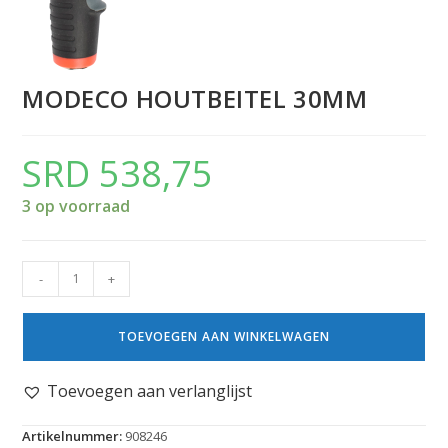
MODECO HOUTBEITEL 30MM
SRD
538,75
3 op voorraad
-
+
TOEVOEGEN AAN WINKELWAGEN
Toevoegen aan verlanglijst
Artikelnummer:
908246