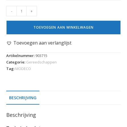
-
+
TOEVOEGEN AAN WINKELWAGEN
Toevoegen aan verlanglijst
Artikelnummer:
903715
Categorie:
Gereedschappen
Tag:
MODECO
BESCHRIJVING
Beschrijving