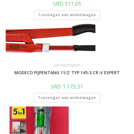
SRD
511,05
Toevoegen aan winkelwagen
Gereedschappen
MODECO PIJPENTANG 11/2′ TYP 145-S CR-V EXPERT
SRD
1.173,51
Toevoegen aan winkelwagen