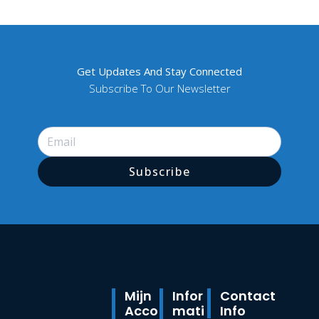
Get Updates And Stay Connected
Subscribe To Our Newsletter
Subscribe
Mijn
Infor
Contact
Acco
Mati
Info