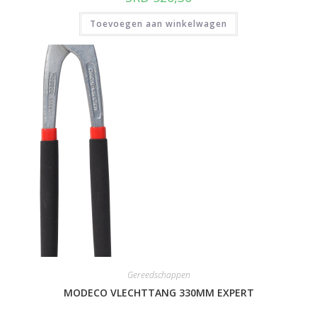
Toevoegen aan winkelwagen
Gereedschappen
MODECO VLECHTTANG 330MM EXPERT