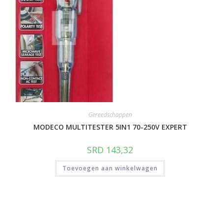
Gereedschappen
MODECO MULTITESTER 5IN1 70-250V EXPERT
SRD
143,32
Toevoegen aan winkelwagen