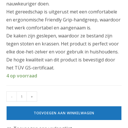
nauwkeuriger doen.
Het gereedschap is uitgerust met een comfortabele
en ergonomische Friendly Grip-handgreep, waardoor
het werk comfortabel en aangenaam is.
De kaken zijn geslepen, waardoor ze bestand zijn
tegen stoten en krassen. Het product is perfect voor
elke doe-het-zelver en voor gebruik in huishoudens.
De hoge kwaliteit van dit product is bevestigd door
het TÜV GS-certificaat.
4 op voorraad
-
+
TOEVOEGEN AAN WINKELWAGEN