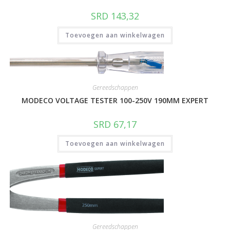
SRD
143,32
Toevoegen aan winkelwagen
Gereedschappen
MODECO VOLTAGE TESTER 100-250V 190MM EXPERT
SRD
67,17
Toevoegen aan winkelwagen
Gereedschappen