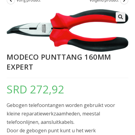
Vorig product
Volgend product
MODECO PUNTTANG 160MM
EXPERT
SRD
272,92
Gebogen telefoontangen worden gebruikt voor
kleine reparatiewerkzaamheden, meestal
telefoonlijnen, aansluitkabels.
Door de gebogen punt kunt u het werk