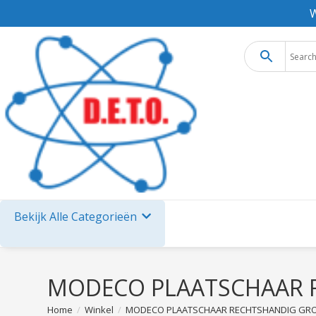
W
Bekijk Alle Categorieën
MODECO PLAATSCHAAR 
Home
/
Winkel
/
MODECO PLAATSCHAAR RECHTSHANDIG GRO