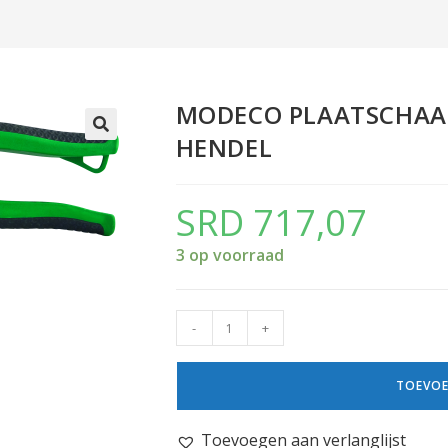
MODECO PLAATSCHAA
HENDEL
SRD
717,07
3 op voorraad
-
+
TOEVOE
Toevoegen aan verlanglijst