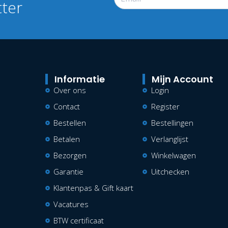
tter
Informatie
Mijn Account
Over ons
Login
Contact
Register
Bestellen
Bestellingen
Betalen
Verlanglijst
Bezorgen
Winkelwagen
Garantie
Uitchecken
Klantenpas & Gift kaart
Vacatures
BTW certificaat