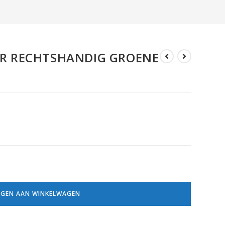
R RECHTSHANDIG GROENE
GEN AAN WINKELWAGEN