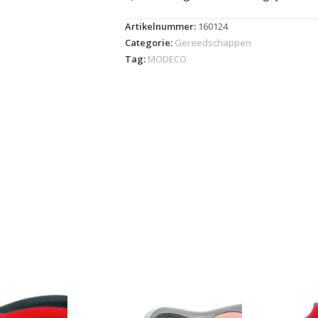
Artikelnummer:
160124
Categorie:
Gereedschappen
Tag:
MODECO