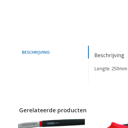
BESCHRIJVING
Beschrijving
Lengte: 250mm
Gerelateerde producten