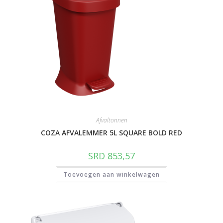
Afvaltonnen
COZA AFVALEMMER 5L SQUARE BOLD RED
SRD
853,57
Toevoegen aan winkelwagen