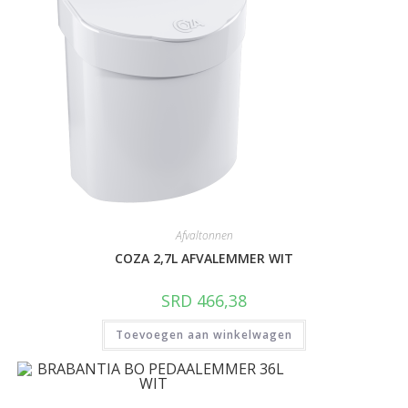
Afvaltonnen
COZA 2,7L AFVALEMMER WIT
SRD
466,38
Toevoegen aan winkelwagen