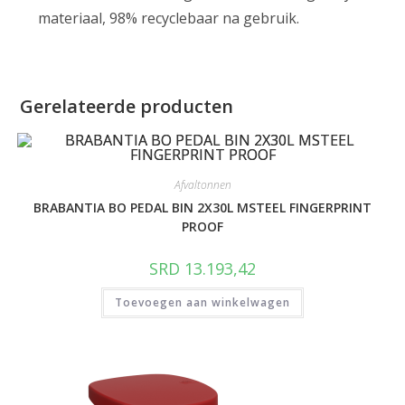
materiaal, 98% recyclebaar na gebruik.
Gerelateerde producten
Afvaltonnen
BRABANTIA BO PEDAL BIN 2X30L MSTEEL FINGERPRINT
PROOF
SRD
13.193,42
Toevoegen aan winkelwagen