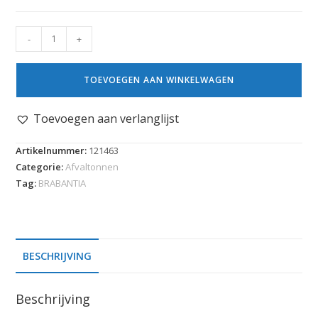
-
+
TOEVOEGEN AAN WINKELWAGEN
Toevoegen aan verlanglijst
Artikelnummer:
121463
Categorie:
Afvaltonnen
Tag:
BRABANTIA
BESCHRIJVING
Beschrijving