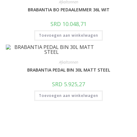
Afvaltonnen
BRABANTIA BO PEDAALEMMER 36L WIT
SRD
10.048,71
Toevoegen aan winkelwagen
Afvaltonnen
BRABANTIA PEDAL BIN 30L MATT STEEL
SRD
5.925,27
Toevoegen aan winkelwagen