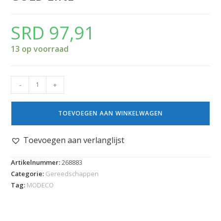
SRD
97,91
13 op voorraad
-
+
TOEVOEGEN AAN WINKELWAGEN
Toevoegen aan verlanglijst
Artikelnummer:
268883
Categorie:
Gereedschappen
Tag:
MODECO