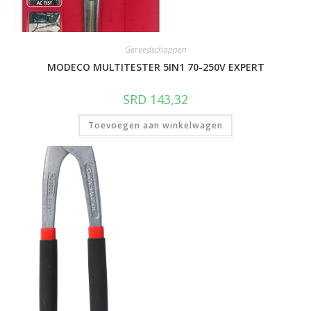
Gereedschappen
MODECO MULTITESTER 5IN1 70-250V EXPERT
SRD
143,32
Toevoegen aan winkelwagen