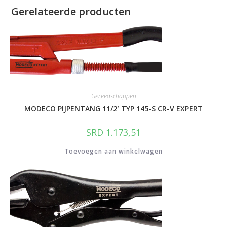
Gerelateerde producten
Gereedschappen
MODECO PIJPENTANG 11/2′ TYP 145-S CR-V EXPERT
SRD
1.173,51
Toevoegen aan winkelwagen