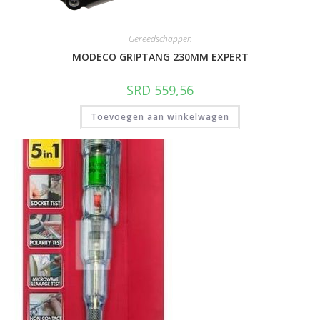
Gereedschappen
MODECO GRIPTANG 230MM EXPERT
SRD
559,56
Toevoegen aan winkelwagen